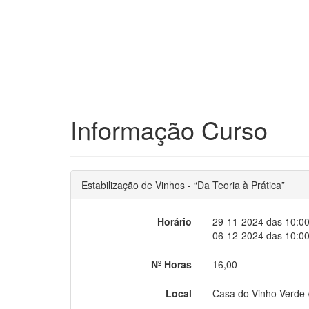
Informação Curso
Estabilização de Vinhos - “Da Teoria à Prática”
Horário
29-11-2024 das 10:00
06-12-2024 das 10:00
Nº Horas
16,00
Local
Casa do Vinho Verde /