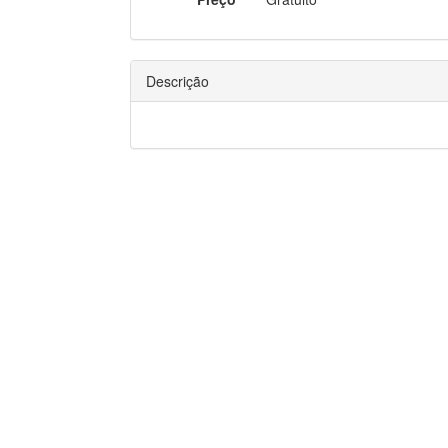
Descrição