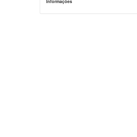
Informações