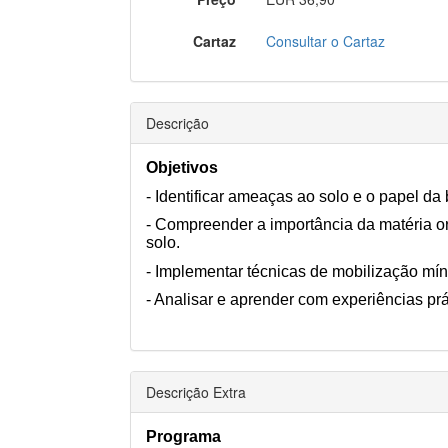
Cartaz
Consultar o Cartaz
Descrição
Objetivos
- Identificar ameaças ao solo e o papel da
- Compreender a importância da matéria org
solo.
- Implementar técnicas de mobilização mí
- Analisar e aprender com experiências prát
Descrição Extra
Programa