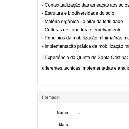
- Contextualização das ameaças aos solo
- Estrutura e biodiversidade do solo
- Matéria orgânica - o pilar da fertilidade
- Culturas de cobertura e enrelvamento
- Princípios da mobilização mínima/não m
- Implementação prática da mobilização m
- Experiência da Quinta de Santa Cristina
diferentes técnicas implementadas e análi
Formador
Nome
...
Mais