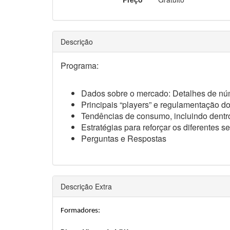
Descrição
Programa:
Dados sobre o mercado: Detalhes de núme
Principais “players” e regulamentação 
Tendências de consumo, incluindo dentr
Estratégias para reforçar os diferentes
Perguntas e Respostas
Descrição Extra
Formadores: