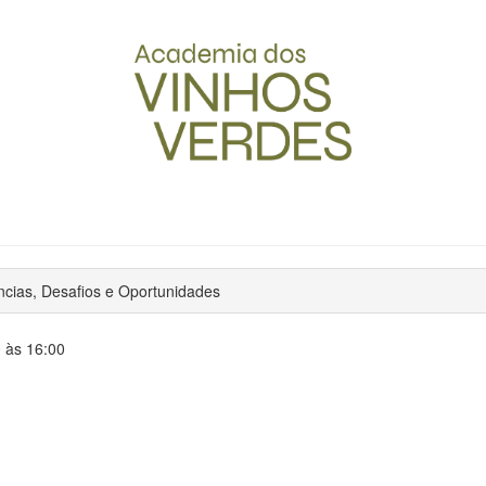
cias, Desafios e Oportunidades
 às 16:00