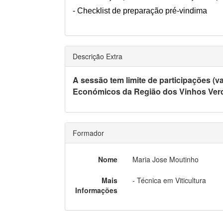
- Checklist de preparação pré-vindima
Descrição Extra
A sessão tem limite de participações (v
Económicos da Região dos Vinhos Verd
Formador
Nome
Maria Jose Moutinho
Mais
- Técnica em Viticultura
Informações