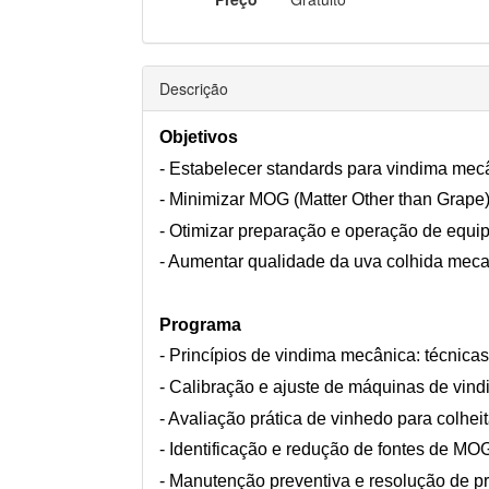
Descrição
Objetivos
- Estabelecer standards para vindima mecâ
- Minimizar MOG (Matter Other than Grape)
- Otimizar preparação e operação de equ
- Aumentar qualidade da uva colhida mec
Programa
- Princípios de vindima mecânica: técnic
- Calibração e ajuste de máquinas de vin
- Avaliação prática de vinhedo para colhe
- Identificação e redução de fontes de MO
- Manutenção preventiva e resolução de 